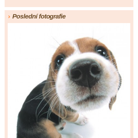
Poslední fotografie