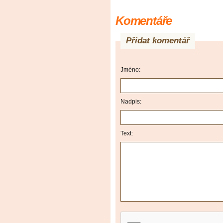
Komentáře
Přidat komentář
Jméno:
Nadpis:
Text: