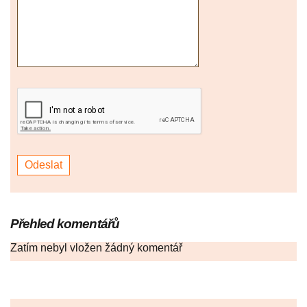
Přehled komentářů
Zatím nebyl vložen žádný komentář