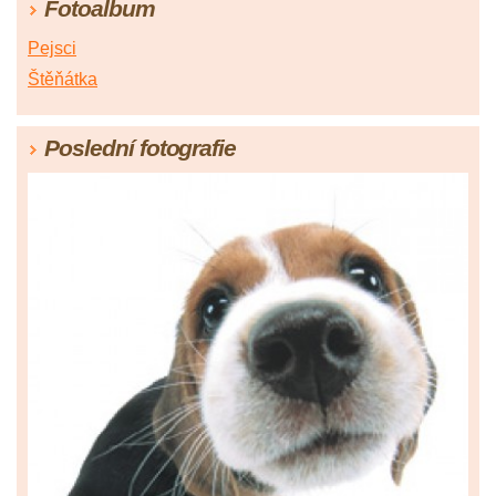
Fotoalbum
Pejsci
Štěňátka
Poslední fotografie